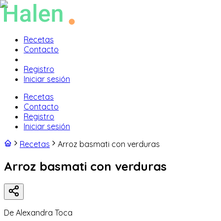
Recetas
Contacto
Registro
Iniciar sesión
Recetas
Contacto
Registro
Iniciar sesión
Recetas
Arroz basmati con verduras
Arroz basmati con verduras
De
Alexandra Toca