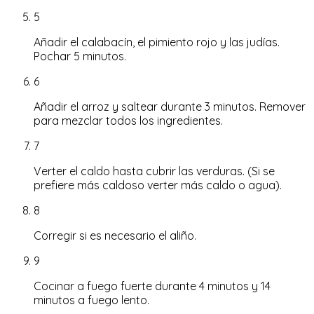
5
Añadir el calabacín, el pimiento rojo y las judías.
Pochar 5 minutos.
6
Añadir el arroz y saltear durante 3 minutos. Remover
para mezclar todos los ingredientes.
7
Verter el caldo hasta cubrir las verduras. (Si se
prefiere más caldoso verter más caldo o agua).
8
Corregir si es necesario el aliño.
9
Cocinar a fuego fuerte durante 4 minutos y 14
minutos a fuego lento.