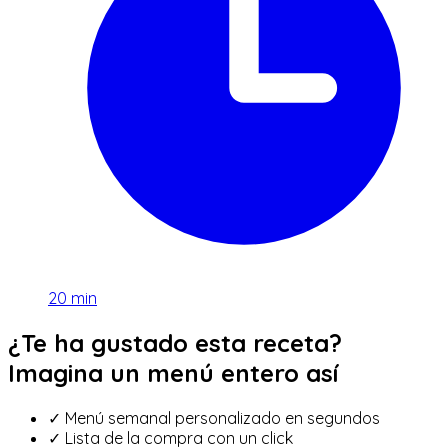
20
min
¿Te ha gustado esta receta?
Imagina un menú entero así
✓
Menú semanal personalizado en segundos
✓
Lista de la compra con un click