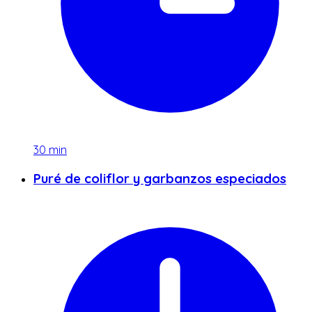
30
min
Puré de coliflor y garbanzos especiados